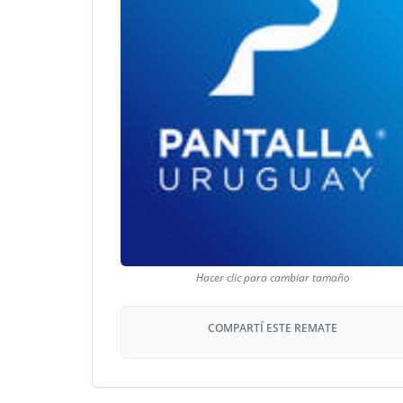
COMPARTÍ ESTE REMATE